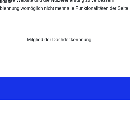
en, diese Website und die Nutzererfahrung zu verbessern
Ablehnung womöglich nicht mehr alle Funktionalitäten der Seite
Mitglied der Dachdeckerinnung